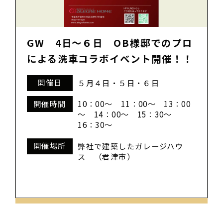
GW 4日～６日 OB様邸でのプロ
による洗車コラボイベント開催！！
開催日
５月４日・５日・６日
開催時間
10：00～ 11：00～ 13：00
～ 14：00～ 15：30～
16：30～
開催場所
弊社で建築したガレージハウ
ス （君津市）