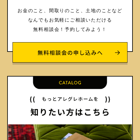
お金のこと、間取りのこと、土地のことなど
なんでもお気軽にご相談いただける
無料相談会！
予約してみよう！