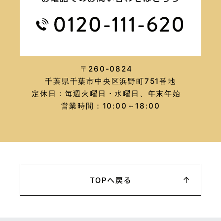
〒260-0824
千葉県千葉市中央区浜野町751番地
定休日：毎週火曜日・水曜日、年末年始
営業時間：10:00～18:00