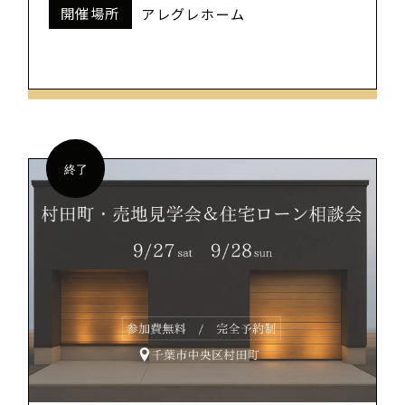
開催場所
アレグレホーム
終了