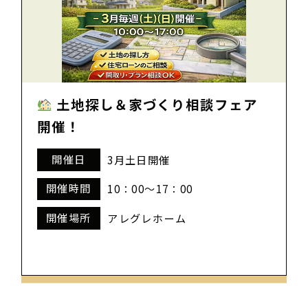
土地探し＆家づくり相談フェア
開催！
開催日
3月土日開催
開催時間
10：00～17：00
開催場所
アレグレホーム