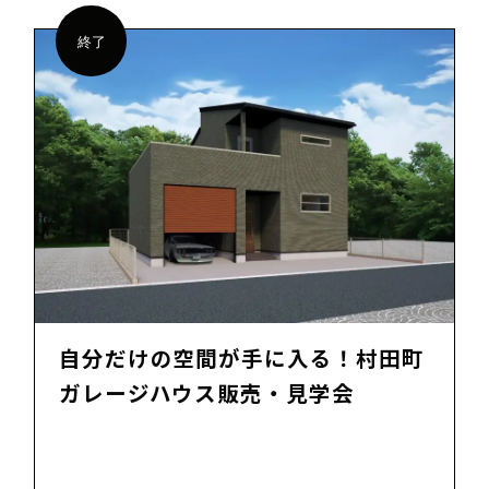
終了
自分だけの空間が手に入る！村田町
ガレージハウス販売・見学会