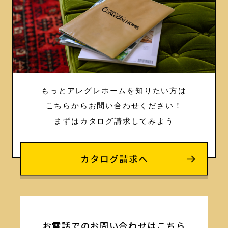
もっとアレグレホームを知りたい方は
こちらからお問い合わせください！
まずはカタログ請求してみよう
お電話でのお問い合わせはこちら