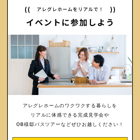
アレグレホームのワクワクする暮らしを
リアルに体感できる完成見学会や
OB様邸バスツアーなどぜひお越しください！