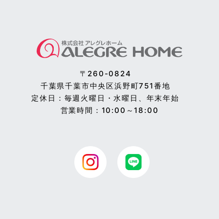
〒260-0824
千葉県千葉市中央区浜野町751番地
定休日：毎週火曜日・水曜日、年末年始
営業時間：10:00～18:00