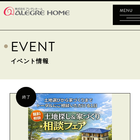
EVENT
イベント情報
終了