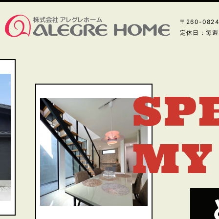
〒260-08
定休日：毎週