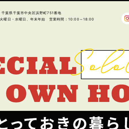
24 千葉県千葉市中央区浜野町751番地
火曜日・水曜日、年末年始 営業時間：10:00～18:00