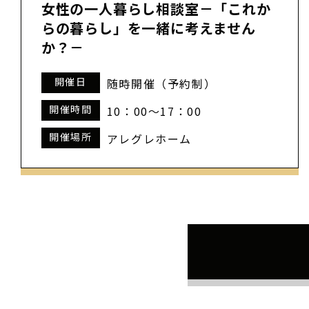
女性の一人暮らし相談室－「これか
らの暮らし」を一緒に考えません
か？－
開催日
随時開催（予約制）
開催時間
10：00～17：00
開催場所
アレグレホーム