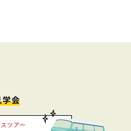
バスツアー