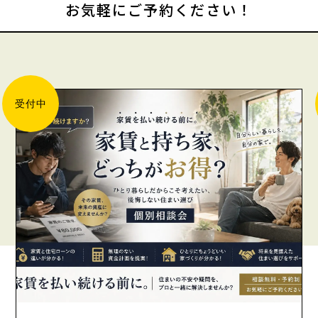
お気軽にご予約ください！
受付中