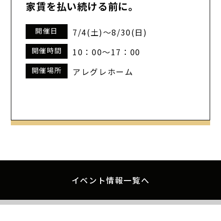
家賃を払い続ける前に。
開催日
7/4(土)～8/30(日)
開催時間
10：00～17：00
開催場所
アレグレホーム
イベント情報一覧へ