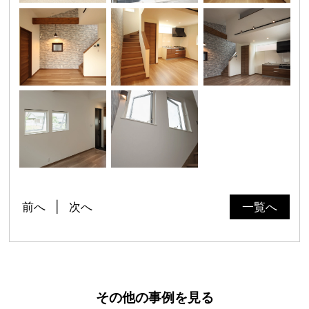
前へ
次へ
一覧へ
その他の事例を見る