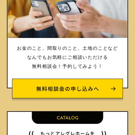
お金のこと、間取りのこと、土地のことなど
なんでもお気軽にご相談いただける
無料相談会！
予約してみよう！