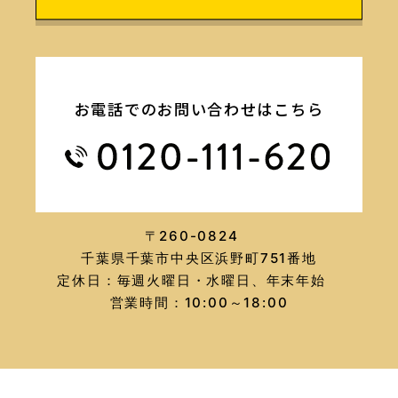
お電話でのお問い合わせはこちら
〒260-0824
千葉県千葉市中央区浜野町751番地
定休日：毎週火曜日・水曜日、年末年始
営業時間：10:00～18:00