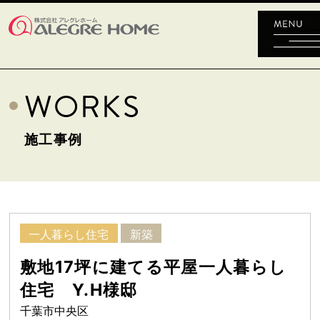
WORKS
施工事例
一人暮らし住宅
新築
敷地17坪に建てる平屋一人暮らし
住宅 Y.H様邸
千葉市中央区