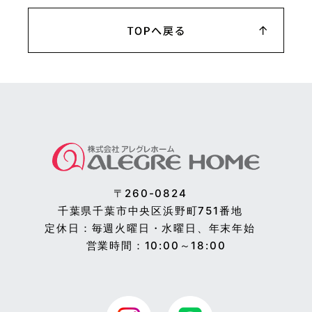
〒260-0824
千葉県千葉市中央区浜野町751番地
定休日：毎週火曜日・水曜日、年末年始
営業時間：10:00～18:00