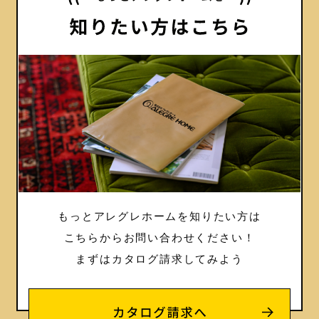
もっとアレグレホームを知りたい方は
こちらからお問い合わせください！
まずはカタログ請求してみよう