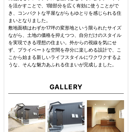
を活かすことで、1階部分を広く有効に使うことがで
き、コンパクトな平屋ながらもゆとりを感じられる住
まいとなりました。
敷地面積はわずか17坪の変形地という限られたサイズ
ながら、土地の価格を抑えつつ、自分だけのスタイル
を実現できる理想の住まい。外からの視線を気にせ
ず、プライベートな空間を存分に楽しめる設計で、こ
こから始まる新しいライフスタイルにワクワクするよ
うな、そんな魅力あふれる住まいが完成しました。
GALLERY