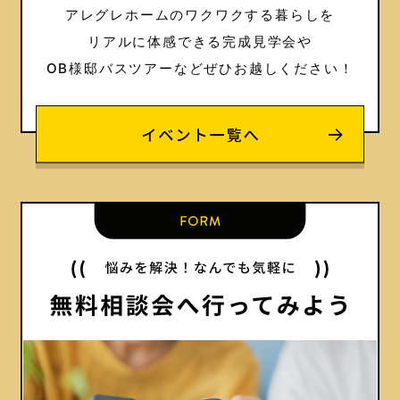
アレグレホームのワクワクする暮らしを
リアルに体感できる完成見学会や
OB様邸バスツアーなどぜひお越しください！