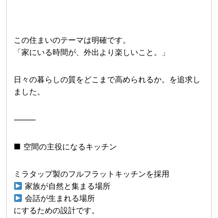
この住まいのテーマは明確です。
「家にいる時間が、外出より楽しいこと。」
日々の暮らしの質をどこまで高められるか。を追求し
ました。
⸻
■ 空間の主役になるキッチン
ミラタップ製のフルフラットキッチンを採用
家族が自然と集まる場所
会話が生まれる場所
にするための設計です。