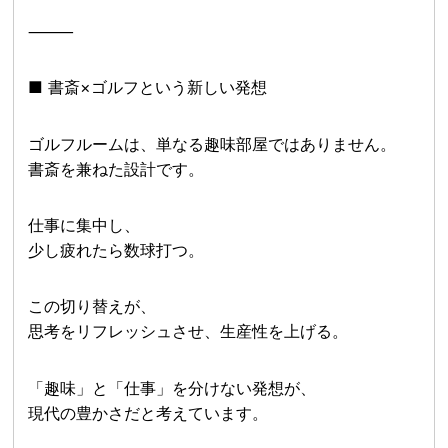
⸻
■ 書斎×ゴルフという新しい発想
ゴルフルームは、単なる趣味部屋ではありません。
書斎を兼ねた設計です。
仕事に集中し、
少し疲れたら数球打つ。
この切り替えが、
思考をリフレッシュさせ、生産性を上げる。
「趣味」と「仕事」を分けない発想が、
現代の豊かさだと考えています。