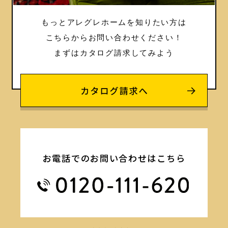
もっとアレグレホームを知りたい方は
こちらからお問い合わせください！
まずはカタログ請求してみよう
お電話でのお問い合わせはこちら