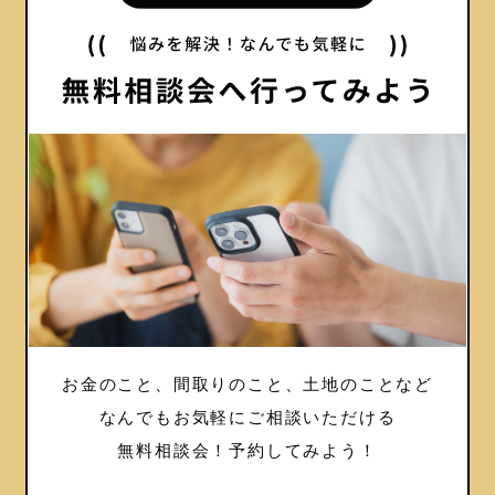
お金のこと、間取りのこと、土地のことなど
なんでもお気軽にご相談いただける
無料相談会！
予約してみよう！