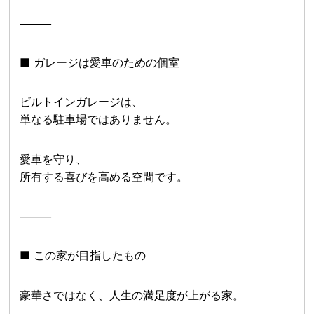
⸻
■ ガレージは愛車のための個室
ビルトインガレージは、
単なる駐車場ではありません。
愛車を守り、
所有する喜びを高める空間です。
⸻
■ この家が目指したもの
豪華さではなく、人生の満足度が上がる家。