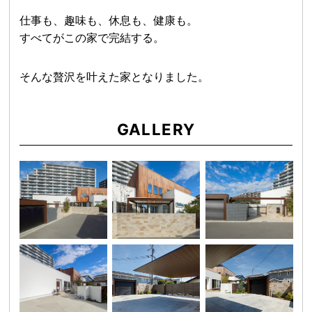
仕事も、趣味も、休息も、健康も。
すべてがこの家で完結する。
そんな贅沢を叶えた家となりました。
GALLERY