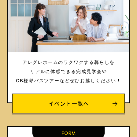
アレグレホームのワクワクする暮らしを
リアルに体感できる完成見学会や
OB様邸バスツアーなどぜひお越しください！