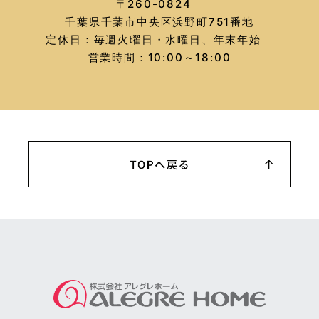
〒260-0824
千葉県千葉市中央区浜野町751番地
定休日：毎週火曜日・水曜日、年末年始
営業時間：10:00～18:00