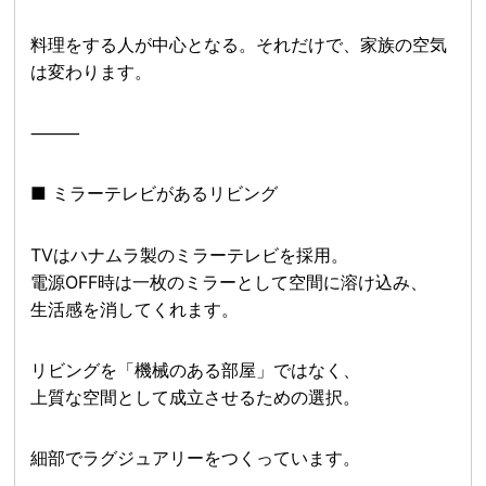
料理をする人が中心となる。それだけで、家族の空気
は変わります。
⸻
■ ミラーテレビがあるリビング
TVはハナムラ製のミラーテレビを採用。
電源OFF時は一枚のミラーとして空間に溶け込み、
生活感を消してくれます。
リビングを「機械のある部屋」ではなく、
上質な空間として成立させるための選択。
細部でラグジュアリーをつくっています。