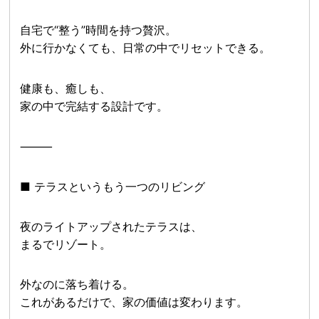
自宅で“整う”時間を持つ贅沢。
外に行かなくても、日常の中でリセットできる。
健康も、癒しも、
家の中で完結する設計です。
⸻
■ テラスというもう一つのリビング
夜のライトアップされたテラスは、
まるでリゾート。
外なのに落ち着ける。
これがあるだけで、家の価値は変わります。