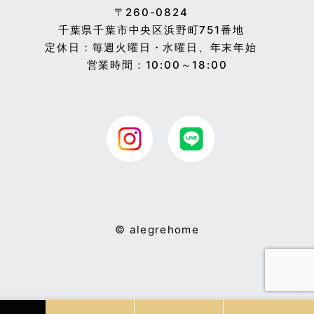
〒260-0824
千葉県千葉市中央区浜野町751番地
定休日：毎週火曜日・水曜日、年末年始
営業時間：10:00～18:00
© alegrehome