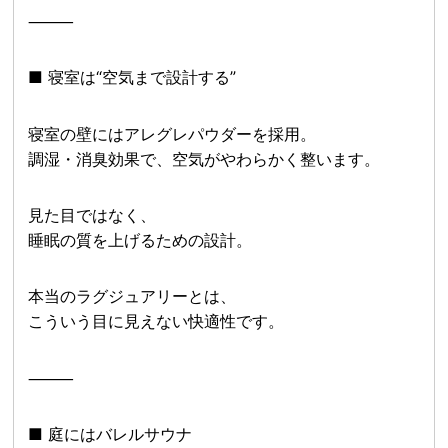
⸻
■ 寝室は“空気まで設計する”
寝室の壁にはアレグレパウダーを採用。
調湿・消臭効果で、空気がやわらかく整います。
見た目ではなく、
睡眠の質を上げるための設計。
本当のラグジュアリーとは、
こういう目に見えない快適性です。
⸻
■ 庭にはバレルサウナ