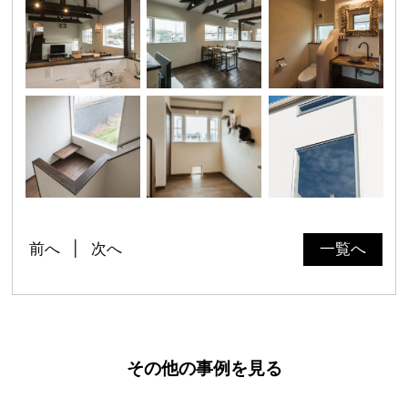
前へ
次へ
一覧へ
その他の事例を見る