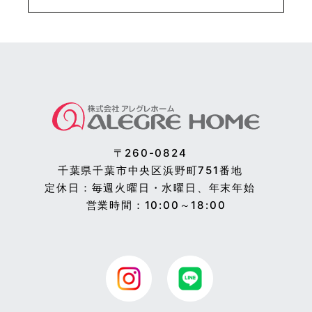
〒260-0824
千葉県千葉市中央区浜野町751番地
定休日：毎週火曜日・水曜日、年末年始
営業時間：10:00～18:00