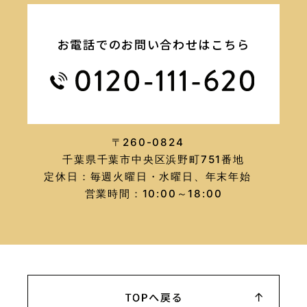
お電話でのお問い合わせはこちら
〒260-0824
千葉県千葉市中央区浜野町751番地
定休日：毎週火曜日・水曜日、年末年始
営業時間：10:00～18:00