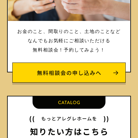
お金のこと、間取りのこと、土地のことなど
なんでもお気軽にご相談いただける
無料相談会！
予約してみよう！