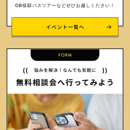
OB様邸バスツアーなどぜひお越しください！