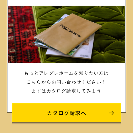
もっとアレグレホームを知りたい方は
こちらからお問い合わせください！
まずはカタログ請求してみよう