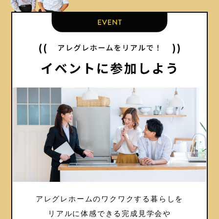
アレグレホームのワクワクする暮らしを
リアルに体感できる完成見学会や