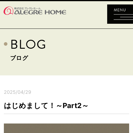
BLOG
ブログ
2025/04/29
はじめまして！～Part2～