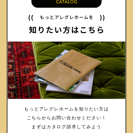
もっとアレグレホームを知りたい方は
こちらからお問い合わせください！
まずはカタログ請求してみよう