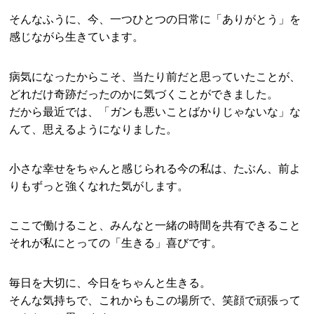
そんなふうに、今、一つひとつの日常に「ありがとう」を
感じながら生きています。
病気になったからこそ、当たり前だと思っていたことが、
どれだけ奇跡だったのかに気づくことができました。
だから最近では、「ガンも悪いことばかりじゃないな」な
んて、思えるようになりました。
小さな幸せをちゃんと感じられる今の私は、たぶん、前よ
りもずっと強くなれた気がします。
ここで働けること、みんなと一緒の時間を共有できること
それが私にとっての「生きる」喜びです。
毎日を大切に、今日をちゃんと生きる。
そんな気持ちで、これからもこの場所で、笑顔で頑張って