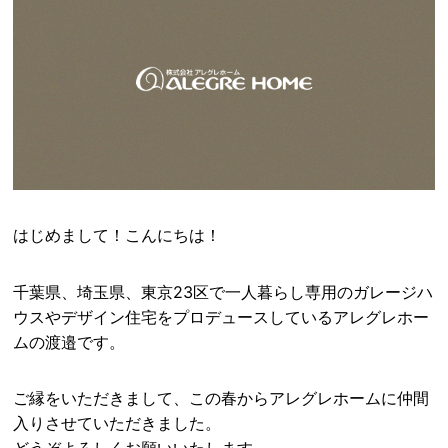
はじめまして！こんにちは！
千葉県、埼玉県、東京23区で一人暮らし専用のガレージハ
ウスやデザイン住宅をプロデュースしているアレグレホー
ムの渡邉です。
ご縁をいただきまして、この春からアレグレホームに仲間
入りさせていただきました。
どうぞよろしくお願いいたします。