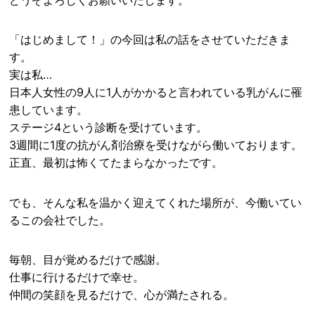
「はじめまして！」の今回は私の話をさせていただきま
す。
実は私…
日本人女性の9人に1人がかかると言われている乳がんに罹
患しています。
ステージ4という診断を受けています。
3週間に1度の抗がん剤治療を受けながら働いております。
正直、最初は怖くてたまらなかったです。
でも、そんな私を温かく迎えてくれた場所が、今働いてい
るこの会社でした。
毎朝、目が覚めるだけで感謝。
仕事に行けるだけで幸せ。
仲間の笑顔を見るだけで、心が満たされる。