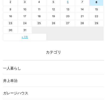
2
3
4
5
6
7
8
9
10
11
12
13
14
15
16
17
18
19
20
21
22
23
24
25
26
27
28
29
30
31
« 7月
カテゴリ
一人暮らし
井上幸治
ガレージハウス