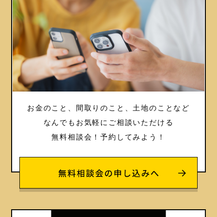
お金のこと、間取りのこと、土地のことなど
なんでもお気軽にご相談いただける
無料相談会！
予約してみよう！