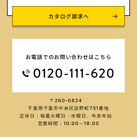
お電話でのお問い合わせはこちら
〒260-0824
千葉県千葉市中央区浜野町751番地
定休日：毎週火曜日・水曜日、年末年始
営業時間：10:00～18:00