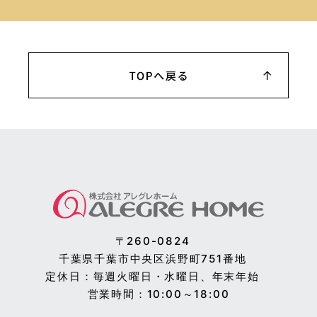
〒260-0824
千葉県千葉市中央区浜野町751番地
定休日：毎週火曜日・水曜日、年末年始
営業時間：10:00～18:00