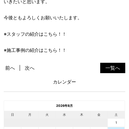
いきたいと思います。
今後ともよろしくお願いいたします。
※スタッフの紹介はこちら！！
※施工事例の紹介はこちら！！
前へ
次へ
一覧へ
カレンダー
2026年8月
日
月
火
水
木
金
土
1