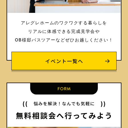
アレグレホームのワクワクする暮らしを
リアルに体感できる完成見学会や
OB様邸バスツアーなどぜひお越しください！