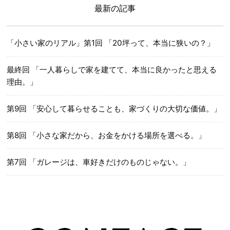
最新の記事
「小さい家のリアル」第1回 「20坪って、本当に狭いの？」
最終回 「一人暮らしで家を建てて、本当に良かったと思える
理由。」
第9回 「安心して暮らせることも、家づくりの大切な価値。」
第8回 「小さな家だから、お金をかける場所を選べる。」
第7回 「ガレージは、車好きだけのものじゃない。」