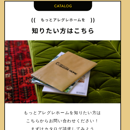
もっとアレグレホームを知りたい方は
こちらからお問い合わせください！
まずはカタログ請求してみよう