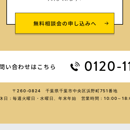
問い合わせはこちら
〒260-0824
千葉県千葉市中央区浜野町751番地
休日：毎週火曜日・水曜日、年末年始
営業時間：10:00～18: