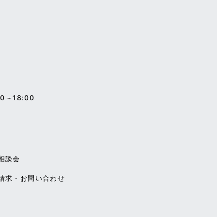
0～18:00
相談会
請求・お問い合わせ