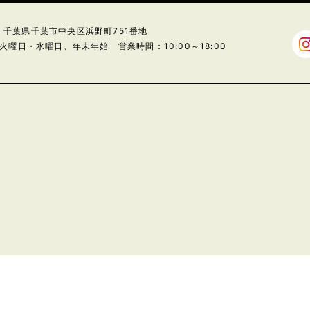
24 千葉県千葉市中央区浜野町751番地
火曜日・水曜日、年末年始 営業時間：10:00～18:00