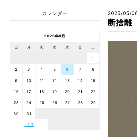
カレンダー
2025/05/0
断捨離
2026年8月
日
月
火
水
木
金
土
1
2
3
4
5
6
7
8
9
10
11
12
13
14
15
16
17
18
19
20
21
22
23
24
25
26
27
28
29
30
31
« 7月