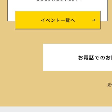
お電話でのお
定