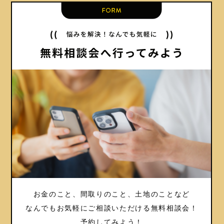
お金のこと、間取りのこと、土地のことなど
なんでもお気軽にご相談いただける
無料相談会！
予約してみよう！