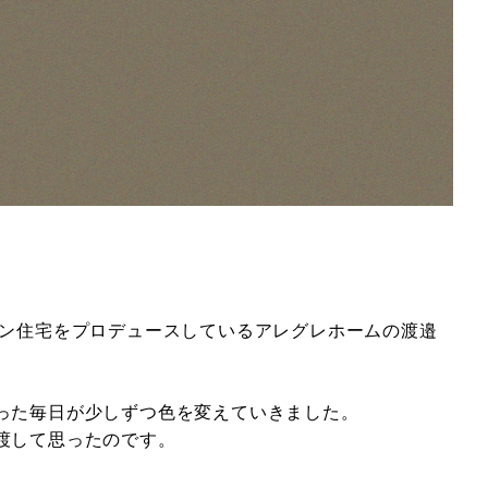
イン住宅をプロデュースしているアレグレホームの渡邉
った毎日が少しずつ色を変えていきました。
渡して思ったのです。