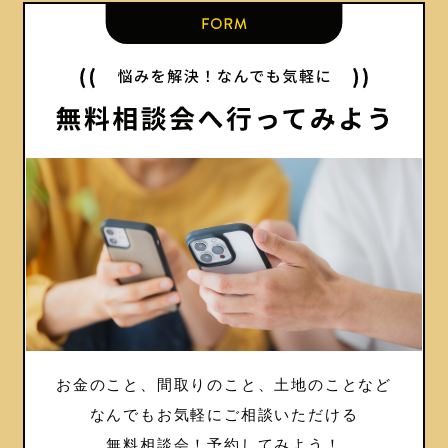
お金のこと、間取りのこと、土地のことなど
なんでもお気軽にご相談いただける
無料相談会！
予約してみよう！