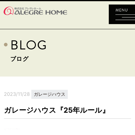
BLOG
ブログ
2023/11/28
ガレージハウス
ガレージハウス『25年ルール』