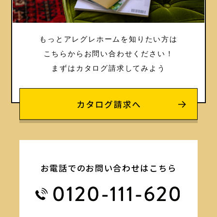
もっとアレグレホームを知りたい方は
こちらからお問い合わせください！
まずはカタログ請求してみよう
お電話でのお問い合わせはこちら