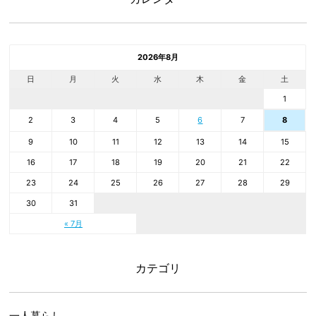
2026年8月
日
月
火
水
木
金
土
1
2
3
4
5
6
7
8
9
10
11
12
13
14
15
16
17
18
19
20
21
22
23
24
25
26
27
28
29
30
31
« 7月
カテゴリ
一人暮らし