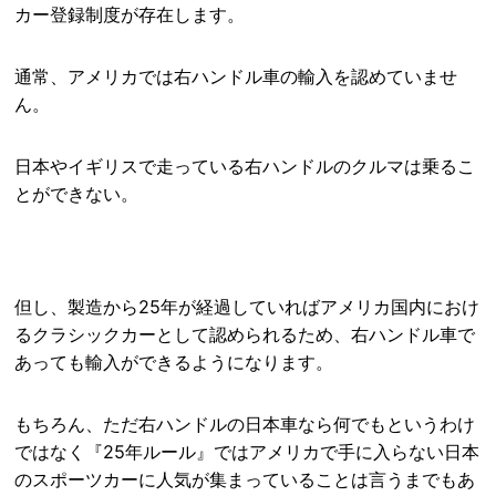
カー登録制度が存在します。
通常、アメリカでは右ハンドル車の輸入を認めていませ
ん。
日本やイギリスで走っている右ハンドルのクルマは乗るこ
とができない。
但し、製造から25年が経過していればアメリカ国内におけ
るクラシックカーとして認められるため、右ハンドル車で
あっても輸入ができるようになります。
もちろん、ただ右ハンドルの日本車なら何でもというわけ
ではなく『25年ルール』ではアメリカで手に入らない日本
のスポーツカーに人気が集まっていることは言うまでもあ