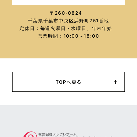
〒260-0824
千葉県千葉市中央区浜野町751番地
定休日：毎週火曜日・水曜日、年末年始
営業時間：10:00～18:00