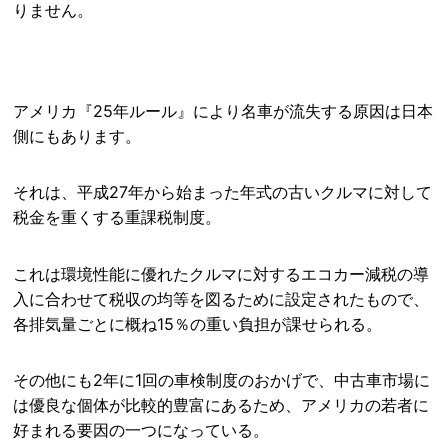
りません。
アメリカ『25年ルール』により名車が流失する原因は日本
側にもあります。
それは、平成27年から始まった年式の古いクルマに対して
税金を重くする重課税制度。
これは環境性能に優れたクルマに対するエコカー減税の導
入に合わせて税収の均等を図るために設定されたもので、
各排気量ごとに概ね15％の重い負担が課せられる。
その他にも2年に1回の車検制度のおかげで、中古車市場に
は優良な個体が比較的豊富にあるため、アメリカの若者に
好まれる要因の一つになっている。