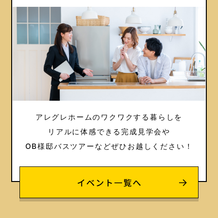
アレグレホームのワクワクする暮らしを
リアルに体感できる完成見学会や
OB様邸バスツアーなどぜひお越しください！