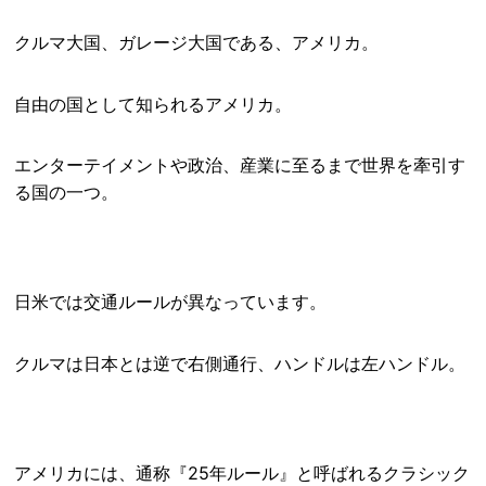
クルマ大国、ガレージ大国である、アメリカ。
自由の国として知られるアメリカ。
エンターテイメントや政治、産業に至るまで世界を牽引す
る国の一つ。
日米では交通ルールが異なっています。
クルマは日本とは逆で右側通行、ハンドルは左ハンドル。
アメリカには、通称『25年ルール』と呼ばれるクラシック