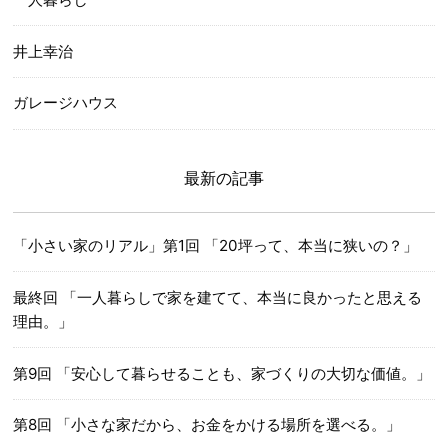
井上幸治
ガレージハウス
最新の記事
「小さい家のリアル」第1回 「20坪って、本当に狭いの？」
最終回 「一人暮らしで家を建てて、本当に良かったと思える
理由。」
第9回 「安心して暮らせることも、家づくりの大切な価値。」
第8回 「小さな家だから、お金をかける場所を選べる。」