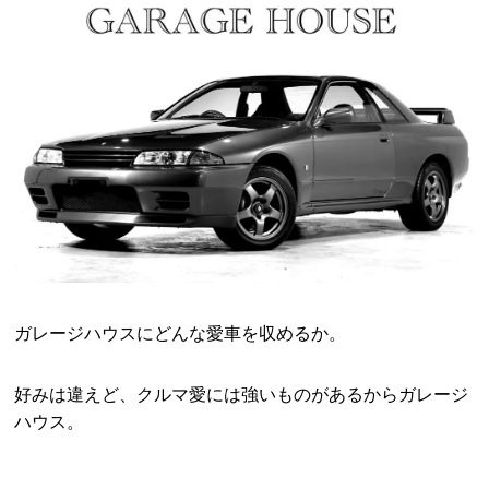
ガレージハウスにどんな愛車を収めるか。
好みは違えど、クルマ愛には強いものがあるからガレージ
ハウス。