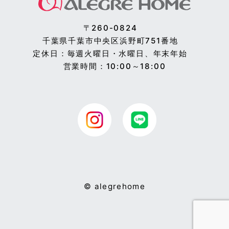
〒260-0824
千葉県千葉市中央区浜野町751番地
定休日：毎週火曜日・水曜日、年末年始
営業時間：10:00～18:00
© alegrehome