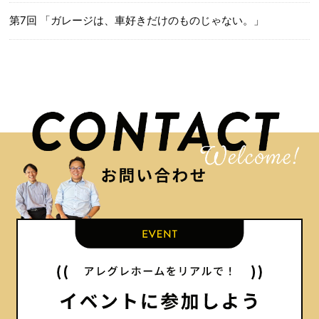
第7回 「ガレージは、車好きだけのものじゃない。」