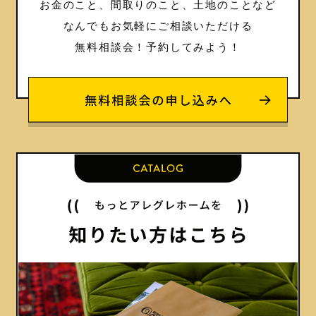
お金のこと、間取りのこと、土地のことなど
なんでもお気軽にご相談いただける
無料相談会！
予約してみよう！