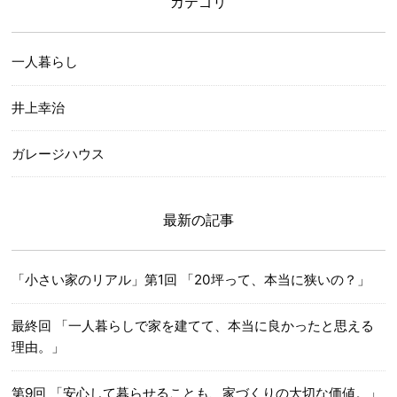
カテゴリ
一人暮らし
井上幸治
ガレージハウス
最新の記事
「小さい家のリアル」第1回 「20坪って、本当に狭いの？」
最終回 「一人暮らしで家を建てて、本当に良かったと思える
理由。」
第9回 「安心して暮らせることも、家づくりの大切な価値。」