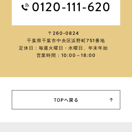
〒260-0824
千葉県千葉市中央区浜野町751番地
定休日：毎週火曜日・水曜日、年末年始
営業時間：10:00～18:00