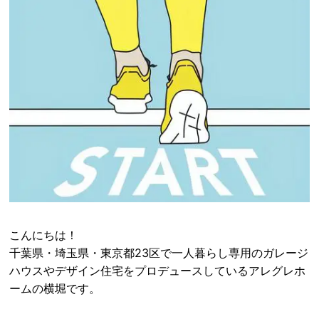
こんにちは！
千葉県・埼玉県・東京都23区で一人暮らし専用のガレージ
ハウスやデザイン住宅をプロデュースしているアレグレホ
ームの横堀です。