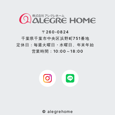
〒260-0824
千葉県千葉市中央区浜野町751番地
定休日：毎週火曜日・水曜日、年末年始
営業時間：10:00～18:00
© alegrehome