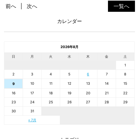
前へ
次へ
一覧へ
カレンダー
2026年8月
日
月
火
水
木
金
土
1
2
3
4
5
6
7
8
10
11
12
13
14
15
9
16
17
18
19
20
21
22
23
24
25
26
27
28
29
30
31
« 7月