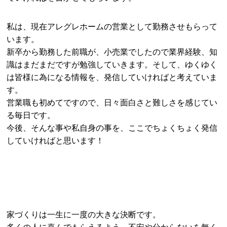
私は、現在アレグレホームの営業として勤務させもらって
います。
新卒から勤務した前職が、小売業でしたので業界経験、知
識はまだまだですが勉強していきます。そして、ゆくゆく
は皆様に為になる情報を、発信していければと考えていま
す。
営業職も初めてですので、日々面白さと難しさを感じてい
る毎日です。
今後、そんな事や私自身の事を、ここでちょくちょく発信
していければと思います！
家づくりは一生に一度の大きな決断です。
多くの人に喜んでもらえるよう、不安や分からないを無く