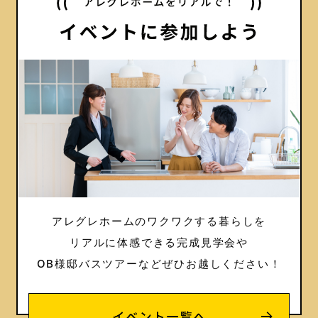
アレグレホームのワクワクする暮らしを
リアルに体感できる完成見学会や
OB様邸バスツアーなどぜひお越しください！