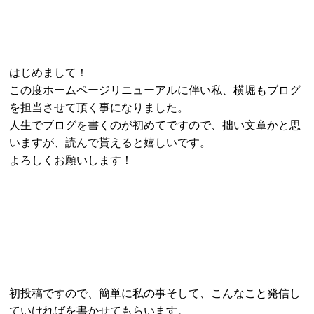
はじめまして！
この度ホームページリニューアルに伴い私、横堀もブログ
を担当させて頂く事になりました。
人生でブログを書くのが初めてですので、拙い文章かと思
いますが、読んで貰えると嬉しいです。
よろしくお願いします！
初投稿ですので、簡単に私の事そして、こんなこと発信し
ていければを書かせてもらいます。