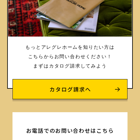
もっとアレグレホームを知りたい方は
こちらからお問い合わせください！
まずはカタログ請求してみよう
お電話でのお問い合わせはこちら