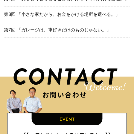
第8回 「小さな家だから、お金をかける場所を選べる。」
第7回 「ガレージは、車好きだけのものじゃない。」