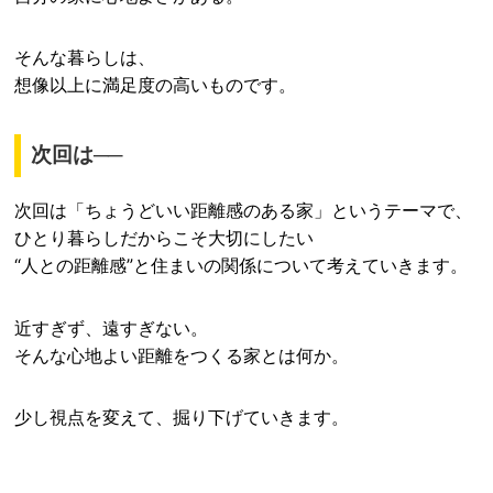
そんな暮らしは、
想像以上に満足度の高いものです。
次回は──
次回は「ちょうどいい距離感のある家」というテーマで、
ひとり暮らしだからこそ大切にしたい
“人との距離感”と住まいの関係について考えていきます。
近すぎず、遠すぎない。
そんな心地よい距離をつくる家とは何か。
少し視点を変えて、掘り下げていきます。