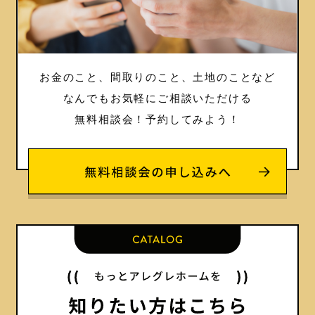
お金のこと、間取りのこと、土地のことなど
なんでもお気軽にご相談いただける
無料相談会！
予約してみよう！