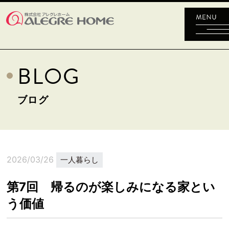
BLOG
ブログ
2026/03/26
一人暮らし
第7回 帰るのが楽しみになる家とい
う価値