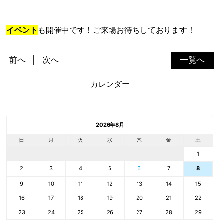
イベント
も開催中です！ご来場お待ちしております！
前へ
次へ
一覧へ
カレンダー
2026年8月
日
月
火
水
木
金
土
1
2
3
4
5
6
7
8
9
10
11
12
13
14
15
16
17
18
19
20
21
22
23
24
25
26
27
28
29