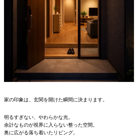
家の印象は、玄関を開けた瞬間に決まります。
明るすぎない、やわらかな光。
余計なものが視界に入らない整った空間。
奥に広がる落ち着いたリビング。