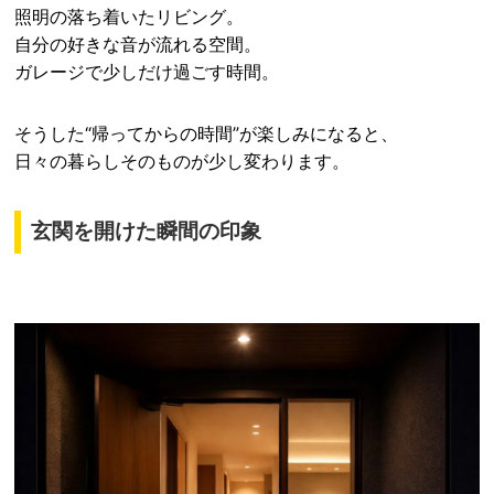
照明の落ち着いたリビング。
自分の好きな音が流れる空間。
ガレージで少しだけ過ごす時間。
そうした“帰ってからの時間”が楽しみになると、
日々の暮らしそのものが少し変わります。
玄関を開けた瞬間の印象