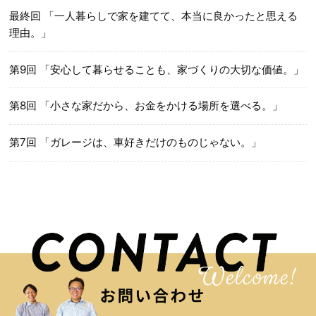
最終回 「一人暮らしで家を建てて、本当に良かったと思える
理由。」
第9回 「安心して暮らせることも、家づくりの大切な価値。」
第8回 「小さな家だから、お金をかける場所を選べる。」
第7回 「ガレージは、車好きだけのものじゃない。」