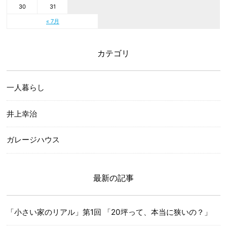
30
31
« 7月
カテゴリ
一人暮らし
井上幸治
ガレージハウス
最新の記事
「小さい家のリアル」第1回 「20坪って、本当に狭いの？」