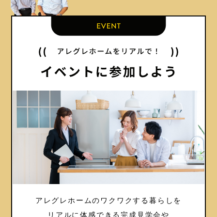
アレグレホームのワクワクする暮らしを
リアルに体感できる完成見学会や