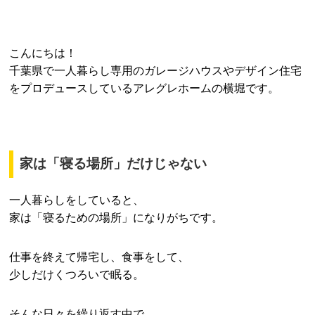
こんにちは！
千葉県で一人暮らし専用のガレージハウスやデザイン住宅
をプロデュースしているアレグレホームの横堀です。
家は「寝る場所」だけじゃない
一人暮らしをしていると、
家は「寝るための場所」になりがちです。
仕事を終えて帰宅し、食事をして、
少しだけくつろいで眠る。
そんな日々を繰り返す中で、