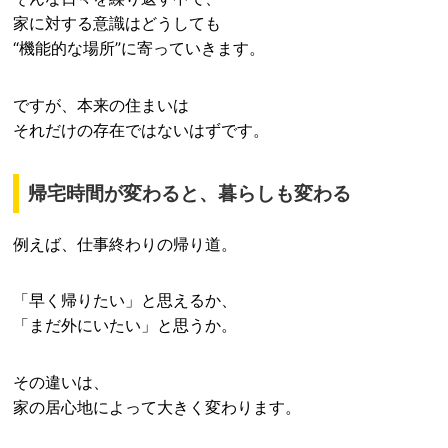
家に対する意識はどうしても
“機能的な場所”に寄っていきます。
ですが、本来の住まいは
それだけの存在ではないはずです。
帰宅時間が変わると、暮らしも変わる
例えば、仕事終わりの帰り道。
「早く帰りたい」と思えるか、
「まだ外にいたい」と思うか。
その違いは、
家の居心地によって大きく変わります。