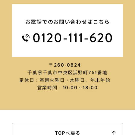
お電話でのお問い合わせはこちら
〒260-0824
千葉県千葉市中央区浜野町751番地
定休日：毎週火曜日・水曜日、年末年始
営業時間：10:00～18:00