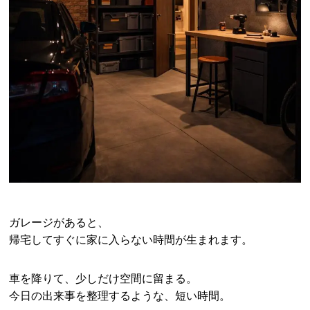
ガレージがあると、
帰宅してすぐに家に入らない時間が生まれます。
車を降りて、少しだけ空間に留まる。
今日の出来事を整理するような、短い時間。