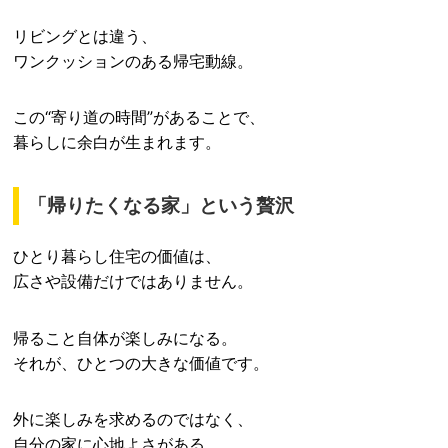
リビングとは違う、
ワンクッションのある帰宅動線。
この“寄り道の時間”があることで、
暮らしに余白が生まれます。
「帰りたくなる家」という贅沢
ひとり暮らし住宅の価値は、
広さや設備だけではありません。
帰ること自体が楽しみになる。
それが、ひとつの大きな価値です。
外に楽しみを求めるのではなく、
自分の家に心地よさがある。