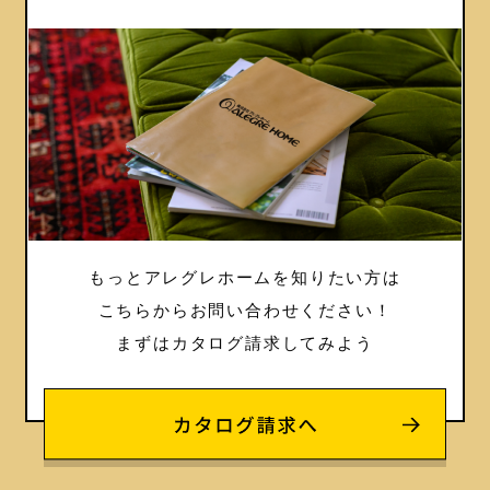
もっとアレグレホームを知りたい方は
こちらからお問い合わせください！
まずはカタログ請求してみよう