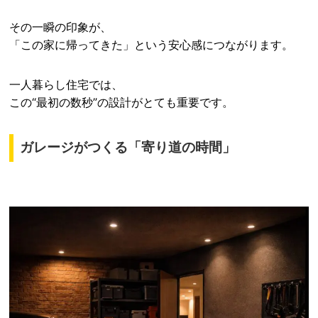
その一瞬の印象が、
「この家に帰ってきた」という安心感につながります。
一人暮らし住宅では、
この“最初の数秒”の設計がとても重要です。
ガレージがつくる「寄り道の時間」