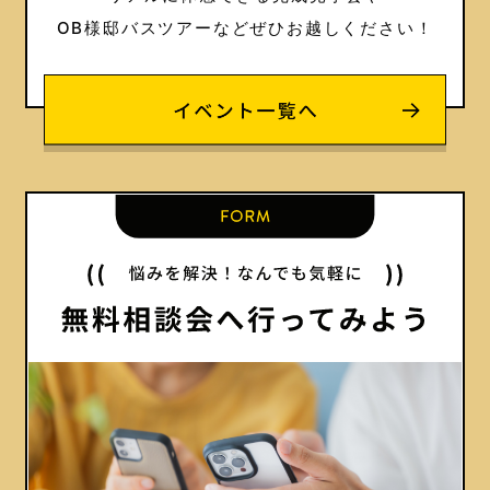
OB様邸バスツアーなどぜひお越しください！