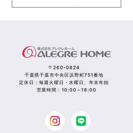
〒260-0824
千葉県千葉市中央区浜野町751番地
定休日：毎週火曜日・水曜日、年末年始
営業時間：10:00～18:00