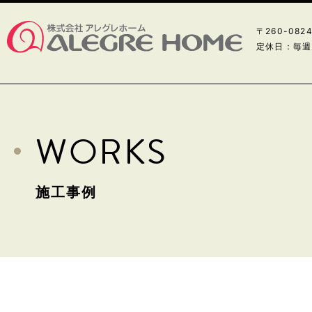
〒260-08
定休日：毎週
WORKS
施工事例