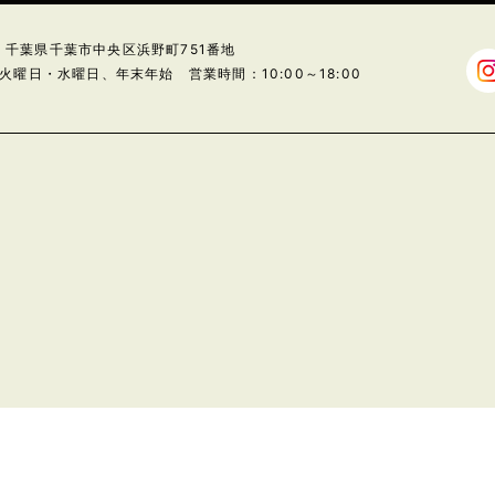
24 千葉県千葉市中央区浜野町751番地
火曜日・水曜日、年末年始 営業時間：10:00～18:00