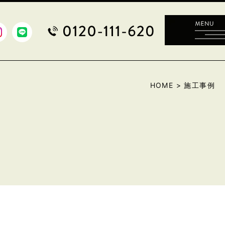
HOME
>
施工事例