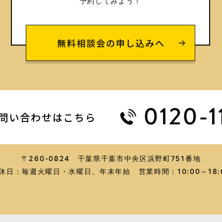
予約してみよう！
問い合わせはこちら
〒260-0824
千葉県千葉市中央区浜野町751番地
休日：毎週火曜日・水曜日、年末年始
営業時間：10:00～18: