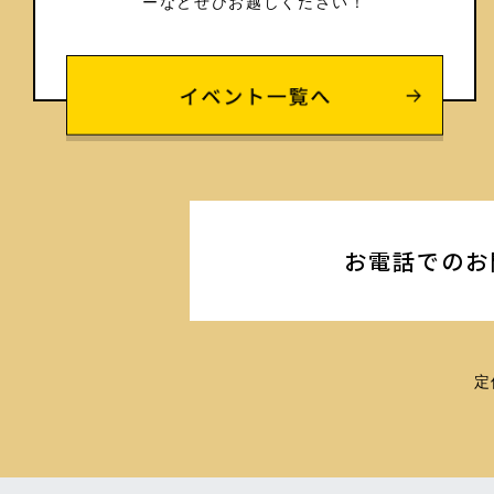
ーなどぜひお越しください！
お電話でのお
定