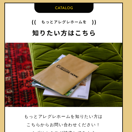
もっとアレグレホームを知りたい方は
こちらからお問い合わせください！