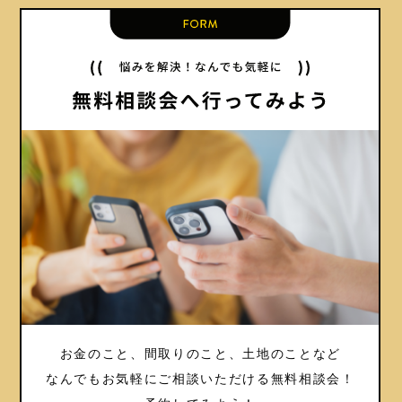
お金のこと、間取りのこと、土地のことなど
なんでもお気軽にご相談いただける
無料相談会！