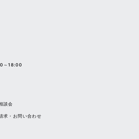
0～18:00
相談会
請求・お問い合わせ