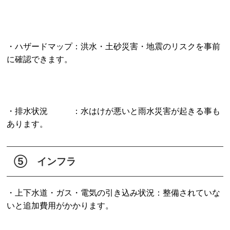
・ハザードマップ：洪水・土砂災害・地震のリスクを事前
に確認できます。
・排水状況 ：水はけが悪いと雨水災害が起きる事も
あります。
⑤ インフラ
・上下水道・ガス・電気の引き込み状況：整備されていな
いと追加費用がかかります。