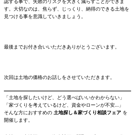
認する事で、失敗のリスクを大きく減らすことができま
す。大切なのは、焦らず、じっくり、納得のできる土地を
見つける事を意識していきましょう。
最後までお付き合いいただきありがとうございます。
次回は土地の価格のお話しをさせていただきます。
「土地を探したいけど、どう選べばいいかわからない」
「家づくりを考えているけど、資金やローンが不安…」
そんな方におすすめの
土地探し＆家づくり相談フェア
を
開催します。