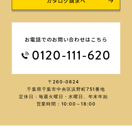
お電話でのお問い合わせはこちら
〒260-0824
千葉県千葉市中央区浜野町751番地
定休日：毎週火曜日・水曜日、年末年始
営業時間：10:00～18:00