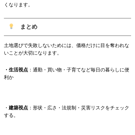
くなります。
まとめ
土地選びで失敗しないためには、価格だけに目を奪われな
いことが大切になります。
・生活視点
：通勤・買い物・子育てなど毎日の暮らしに便
利か
・
建築視点
：形状・広さ・法規制・災害リスクをチェック
する。