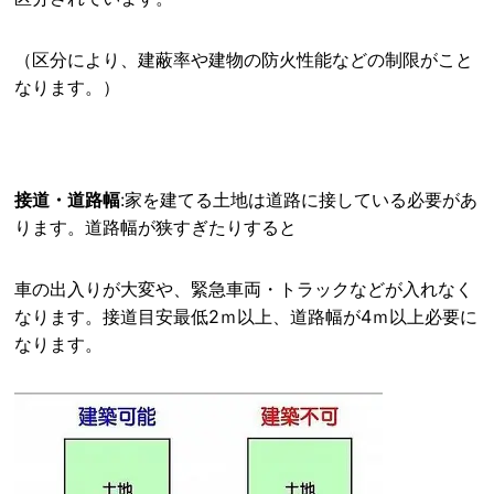
（区分により、建蔽率や建物の防火性能などの制限がこと
なります。）
接道・道路幅
:家を建てる土地は道路に接している必要があ
ります。道路幅が狭すぎたりすると
車の出入りが大変や、緊急車両・トラックなどが入れなく
なります。接道目安最低2ｍ以上、道路幅が4ｍ以上必要に
なります。