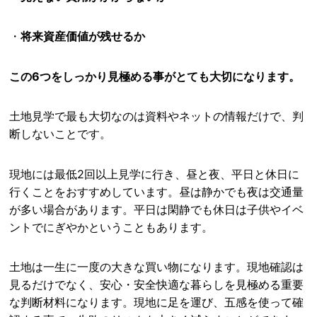
・
将来資産価値が残せるか
この6つをしっかり見極める事がとても大切になります。
土地見学で最も大切なのは資料やネットの情報だけで、判
断しないことです。
現地には最低2回以上見学に行き、昼と夜、平日と休日に
行くことをおすすめしています。昼は静かでも夜は交通量
が多い場合があります。平日は閑静でも休日は子供やイベ
ントでにぎやかということもあります。
土地は一生に一度の大きな買い物になります。現地確認は
見るだけでなく、安心・安全快適な暮らしを見極める重要
な判断材料になります。現地に足を運び、五感を使って確