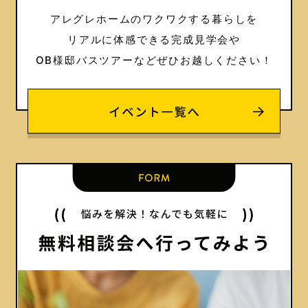
アレグレホームのワクワクする暮らしを
リアルに体感できる完成見学会や
OB様邸バスツアーなどぜひお越しください！