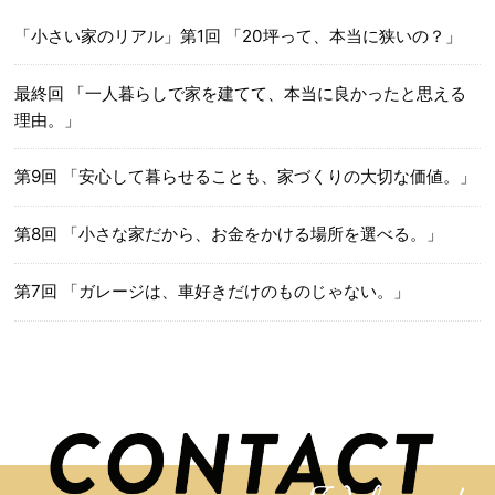
「小さい家のリアル」第1回 「20坪って、本当に狭いの？」
最終回 「一人暮らしで家を建てて、本当に良かったと思える
理由。」
第9回 「安心して暮らせることも、家づくりの大切な価値。」
第8回 「小さな家だから、お金をかける場所を選べる。」
第7回 「ガレージは、車好きだけのものじゃない。」