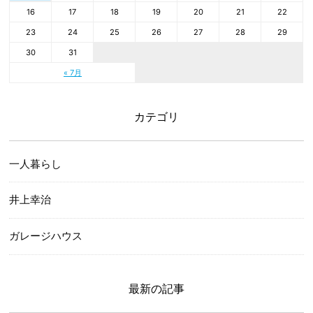
16
17
18
19
20
21
22
23
24
25
26
27
28
29
30
31
« 7月
カテゴリ
一人暮らし
井上幸治
ガレージハウス
最新の記事