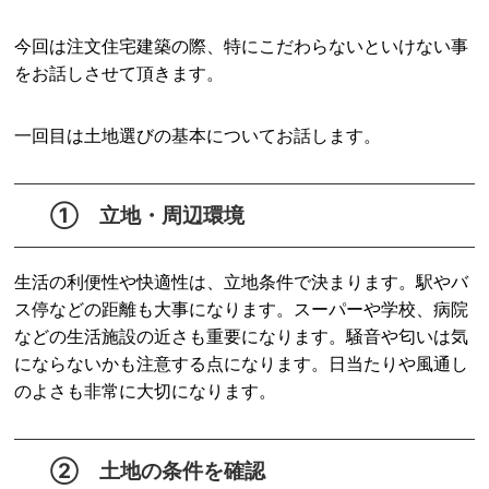
今回は注文住宅建築の際、特にこだわらないといけない事
をお話しさせて頂きます。
一回目は土地選びの基本についてお話します。
① 立地・周辺環境
生活の利便性や快適性は、立地条件で決まります。駅やバ
ス停などの距離も大事になります。スーパーや学校、病院
などの生活施設の近さも重要になります。騒音や匂いは気
にならないかも注意する点になります。日当たりや風通し
のよさも非常に大切になります。
② 土地の条件を確認