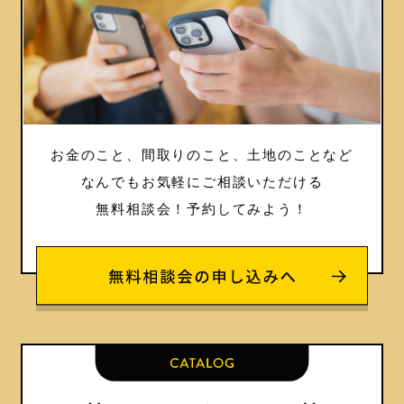
お金のこと、間取りのこと、土地のことなど
なんでもお気軽にご相談いただける
無料相談会！
予約してみよう！