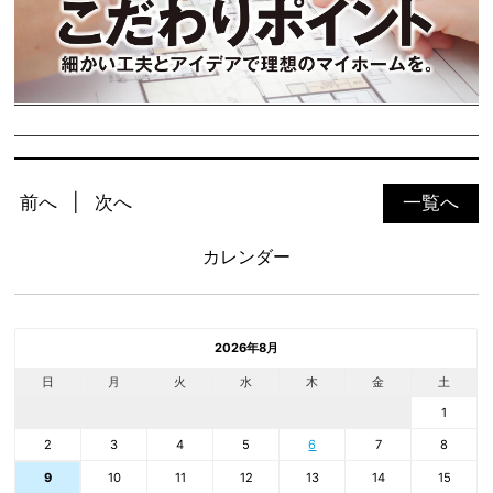
前へ
次へ
一覧へ
カレンダー
2026年8月
日
月
火
水
木
金
土
1
2
3
4
5
6
7
8
10
11
12
13
14
15
9