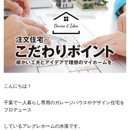
こんにちは！
千葉で一人暮らし専用のガレージハウスやデザイン住宅を
プロデュース
しているアレグレホームの水落です。