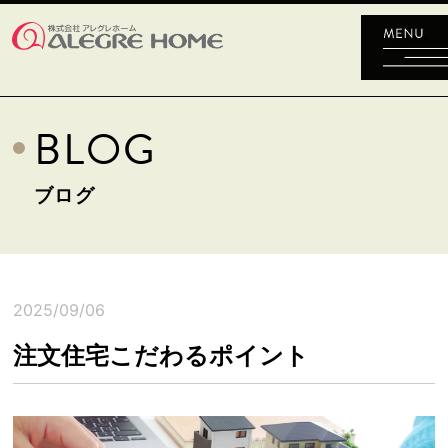
BLOG
ブログ
2025/09/06
注文住宅こだわるポイント