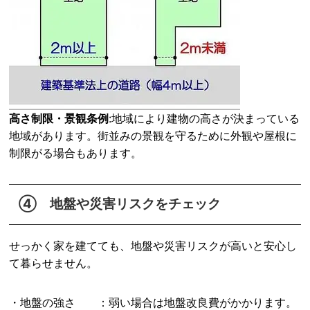
高さ制限・景観条例
:地域により建物の高さが決まっている
地域があります。街並みの景観を守るために外観や屋根に
制限がる場合もあります。
④ 地盤や災害リスクをチェック
せっかく家を建てても、地盤や災害リスクが高いと安心し
て暮らせません。
・地盤の強さ ：弱い場合は地盤改良費がかかります。