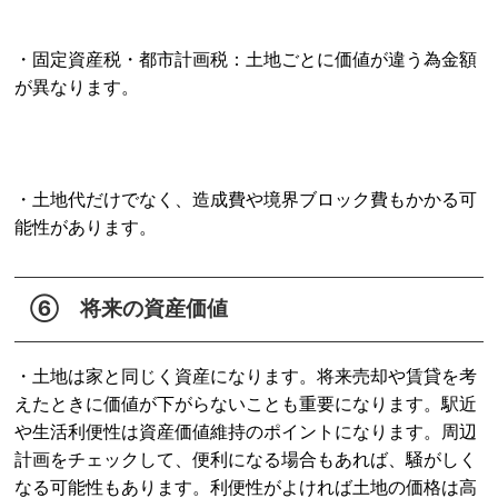
・固定資産税・都市計画税：土地ごとに価値が違う為金額
が異なります。
・土地代だけでなく、造成費や境界ブロック費もかかる可
能性があります。
⑥ 将来の資産価値
・土地は家と同じく資産になります。将来売却や賃貸を考
えたときに価値が下がらないことも重要になります。駅近
や生活利便性は資産価値維持のポイントになります。周辺
計画をチェックして、便利になる場合もあれば、騒がしく
なる可能性もあります。利便性がよければ土地の価格は高