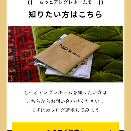
もっとアレグレホームを知りたい方は
こちらからお問い合わせください！
まずはカタログ請求してみよう