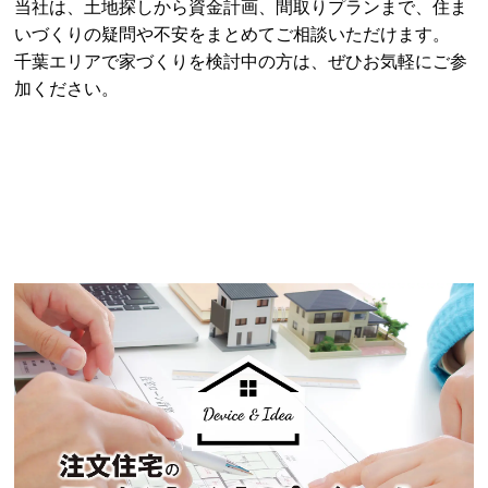
当社は、土地探しから資金計画、間取りプランまで、住ま
いづくりの疑問や不安をまとめてご相談いただけます。
千葉エリアで家づくりを検討中の方は、ぜひお気軽にご参
加ください。