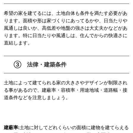
希望の家を建てるには、土地自体も条件を満たす必要があ
ります。面積や形は家づくりにあってるかや、日当たりや
風通しは良いか、高低差や地盤の強さは大丈夫かなどがあ
ります。特に日当たりや風通しは、住んでからの快適さに
直結します。
③ 法律・建築条件
土地によって建てられる家の大きさやデザインが制限され
る事があるので、建蔽率・容積率・用途地域・道路幅・接
道条件などを注意しましょう。
建蔽率:
土地に対してどれくらいの面積に建物を建てらえる