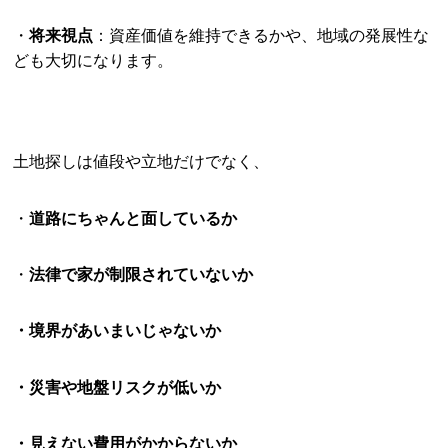
・
将来視点
：資産価値を維持できるかや、地域の発展性な
ども大切になります。
土地探しは値段や立地だけでなく、
・
道路にちゃんと面しているか
・
法律で家が制限されていないか
・境界があいまいじゃないか
・災害や地盤リスクが低いか
・見えない費用がかからないか