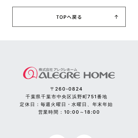
〒260-0824
千葉県千葉市中央区浜野町751番地
定休日：毎週火曜日・水曜日、年末年始
営業時間：10:00～18:00